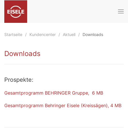
Zum Hauptinhalt springen
Startseite
Kundencenter
Aktuell
Downloads
Downloads
Prospekte:
Gesamtprogramm BEHRINGER Gruppe, 6 MB
Gesamtprogramm Behringer Eisele (Kreissägen), 4 MB