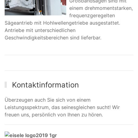
Großbandsägen sind mit
einem drehmomentstarken,
frequenzgeregelten
Sägeantrieb mit Hohlwellengetriebe ausgestattet.
Antriebe mit unterschiedlichen
Geschwindigkeitsbereichen sind lieferbar.
Kontaktinformation
Überzeugen auch Sie sich von einem
Leistungsspektrum, das seinesgleichen sucht! Wir
freuen uns, persönlich von Ihnen zu hören.