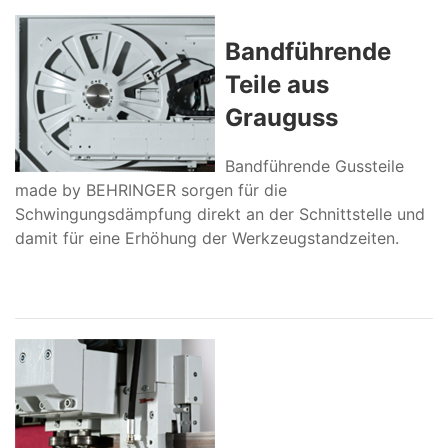
Bandführende
Teile aus
Grauguss
Bandführende Gussteile
made by BEHRINGER sorgen für die
Schwingungsdämpfung direkt an der Schnittstelle und
damit für eine Erhöhung der Werkzeugstandzeiten.