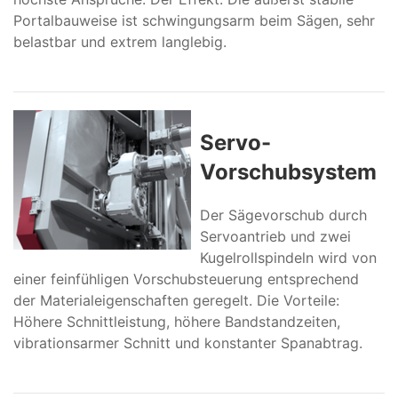
Portalbauweise ist schwingungsarm beim Sägen, sehr
belastbar und extrem langlebig.
Servo-
Vorschubsystem
Der Sägevorschub durch
Servoantrieb und zwei
Kugelrollspindeln wird von
einer feinfühligen Vorschubsteuerung entsprechend
der Materialeigenschaften geregelt. Die Vorteile:
Höhere Schnittleistung, höhere Bandstandzeiten,
vibrationsarmer Schnitt und konstanter Spanabtrag.