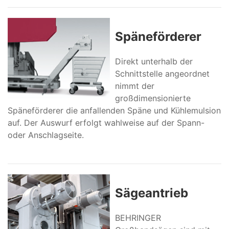
Späneförderer
Direkt unterhalb der
Schnittstelle angeordnet
nimmt der
großdimensionierte
Späneförderer die anfallenden Späne und Kühlemulsion
auf. Der Auswurf erfolgt wahlweise auf der Spann-
oder Anschlagseite.
Sägeantrieb
BEHRINGER