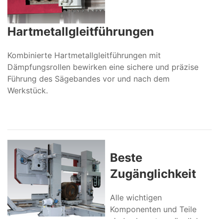
Hartmetallgleitführungen
Kombinierte Hartmetallgleitführungen mit
Dämpfungsrollen bewirken eine sichere und präzise
Führung des Sägebandes vor und nach dem
Werkstück.
Beste
Zugänglichkeit
Alle wichtigen
Komponenten und Teile