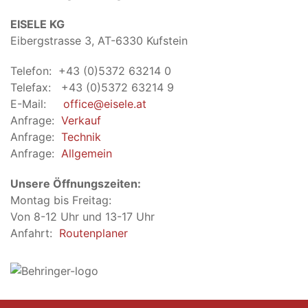
EISELE KG
Eibergstrasse 3, AT-6330 Kufstein
Telefon: +43 (0)5372 63214 0
Telefax: +43 (0)5372 63214 9
E-Mail:
office@eisele.at
Anfrage:
Verkauf
Anfrage:
Technik
Anfrage:
Allgemein
Unsere Öffnungszeiten:
Montag bis Freitag:
Von 8-12 Uhr und 13-17 Uhr
Anfahrt:
Routenplaner