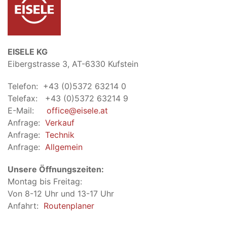
EISELE KG
Eibergstrasse 3, AT-6330 Kufstein
Telefon: +43 (0)5372 63214 0
Telefax: +43 (0)5372 63214 9
E-Mail:
office@eisele.at
Anfrage:
Verkauf
Anfrage:
Technik
Anfrage:
Allgemein
Unsere Öffnungszeiten:
Montag bis Freitag:
Von 8-12 Uhr und 13-17 Uhr
Anfahrt:
Routenplaner