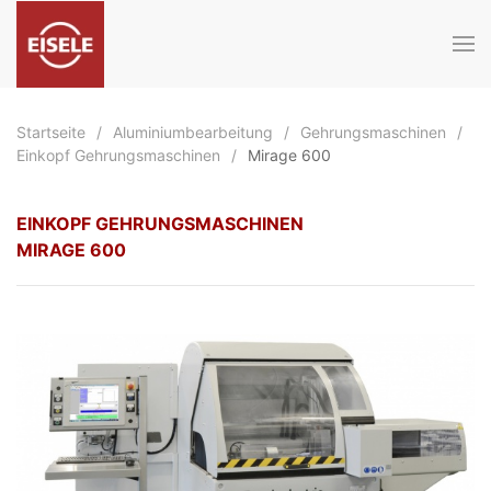
Zum Hauptinhalt springen
Startseite
Aluminiumbearbeitung
Gehrungsmaschinen
Einkopf Gehrungsmaschinen
Mirage 600
EINKOPF GEHRUNGSMASCHINEN
MIRAGE 600