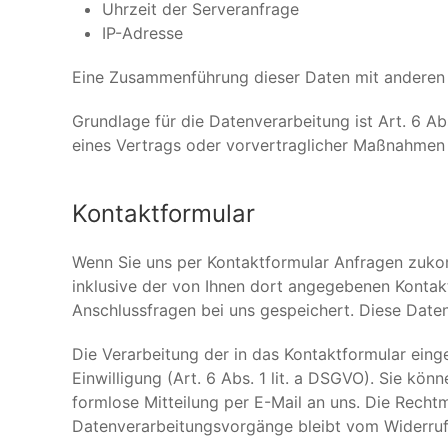
Uhrzeit der Serveranfrage
IP-Adresse
Eine Zusammenführung dieser Daten mit anderen
Grundlage für die Datenverarbeitung ist Art. 6 Abs
eines Vertrags oder vorvertraglicher Maßnahmen 
Kontaktformular
Wenn Sie uns per Kontaktformular Anfragen zuk
inklusive der von Ihnen dort angegebenen Kontak
Anschlussfragen bei uns gespeichert. Diese Daten 
Die Verarbeitung der in das Kontaktformular eing
Einwilligung (Art. 6 Abs. 1 lit. a DSGVO). Sie kön
formlose Mitteilung per E-Mail an uns. Die Recht
Datenverarbeitungsvorgänge bleibt vom Widerruf