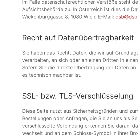
Im Falle datenschutzrechtlicher Verstöße steht 
Aufsichtsbehörde zu. In Österreich ist dies die 
Wickenburggasse 8, 1080 Wien, E-Mail:
dsb@dsb.
Recht auf Datenübertragbarkeit
Sie haben das Recht, Daten, die wir auf Grundlage
verarbeiten, an sich oder an einen Dritten in ei
Sofern Sie die direkte Übertragung der Daten an 
es technisch machbar ist.
SSL- bzw. TLS-Verschlüsselung
Diese Seite nutzt aus Sicherheitsgründen und zum
Bestellungen oder Anfragen, die Sie an uns als S
verschlüsselte Verbindung erkennen Sie daran, das
wechselt und an dem Schloss-Symbol in Ihrer Bro