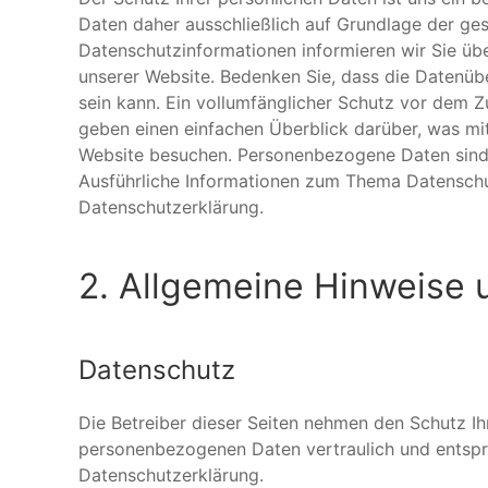
Daten daher ausschließlich auf Grundlage der g
Datenschutzinformationen informieren wir Sie üb
unserer Website. Bedenken Sie, dass die Datenübe
sein kann. Ein vollumfänglicher Schutz vor dem Zu
geben einen einfachen Überblick darüber, was mi
Website besuchen. Personenbezogene Daten sind a
Ausführliche Informationen zum Thema Datenschu
Datenschutzerklärung.
2. Allgemeine Hinweise 
Datenschutz
Die Betreiber dieser Seiten nehmen den Schutz Ih
personenbezogenen Daten vertraulich und entspr
Datenschutzerklärung.