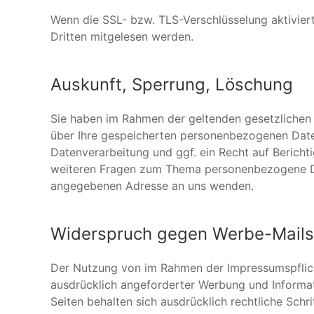
Wenn die SSL- bzw. TLS-Verschlüsselung aktiviert 
Dritten mitgelesen werden.
Auskunft, Sperrung, Löschung
Sie haben im Rahmen der geltenden gesetzlichen 
über Ihre gespeicherten personenbezogenen Dat
Datenverarbeitung und ggf. ein Recht auf Berich
weiteren Fragen zum Thema personenbezogene Da
angegebenen Adresse an uns wenden.
Widerspruch gegen Werbe-Mails
Der Nutzung von im Rahmen der Impressumspflich
ausdrücklich angeforderter Werbung und Informati
Seiten behalten sich ausdrücklich rechtliche Sch