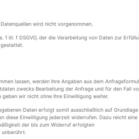
 Datenquellen wird nicht vorgenommen.
. 1 lit. f DSGVO, der die Verarbeitung von Daten zur Erfüll
gestattet.
ommen lassen, werden Ihre Angaben aus dem Anfrageformul
tdaten zwecks Bearbeitung der Anfrage und für den Fall v
geben wir nicht ohne Ihre Einwilligung weiter.
egebenen Daten erfolgt somit ausschließlich auf Grundlage 
nen diese Einwilligung jederzeit widerrufen. Dazu reicht eine
mäßigkeit der bis zum Widerruf erfolgten
 unberührt.