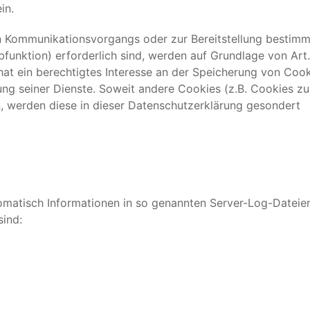
in.
n Kommunikationsvorgangs oder zur Bereitstellung bestimm
funktion) erforderlich sind, werden auf Grundlage von Art.
 hat ein berechtigtes Interesse an der Speicherung von Cook
lung seiner Dienste. Soweit andere Cookies (z.B. Cookies zu
n, werden diese in dieser Datenschutzerklärung gesondert
omatisch Informationen in so genannten Server-Log-Dateien
sind: