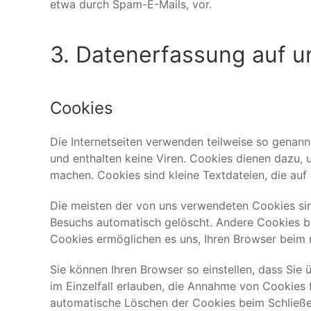
etwa durch Spam-E-Mails, vor.
3. Datenerfassung auf u
Cookies
Die Internetseiten verwenden teilweise so genan
und enthalten keine Viren. Cookies dienen dazu, u
machen. Cookies sind kleine Textdateien, die auf
Die meisten der von uns verwendeten Cookies sin
Besuchs automatisch gelöscht. Andere Cookies bl
Cookies ermöglichen es uns, Ihren Browser beim
Sie können Ihren Browser so einstellen, dass Sie
im Einzelfall erlauben, die Annahme von Cookies 
automatische Löschen der Cookies beim Schließen