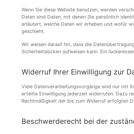
Wenn Sie diese Website benutzen, werden vers
Daten sind Daten, mit denen Sie persönlich ident
erläutert, welche Daten wir erheben und wofür wi
geschieht.
Wir weisen darauf hin, dass die Datenübertragung
Sicherheitslücken aufweisen kann. Ein lückenloser
Widerruf Ihrer Einwilligung zur 
Viele Datenverarbeitungsvorgänge sind nur mit Ihr
erteilte Einwilligung jederzeit widerrufen. Dazu r
Rechtmäßigkeit der bis zum Widerruf erfolgten D
Beschwerderecht bei der zustän