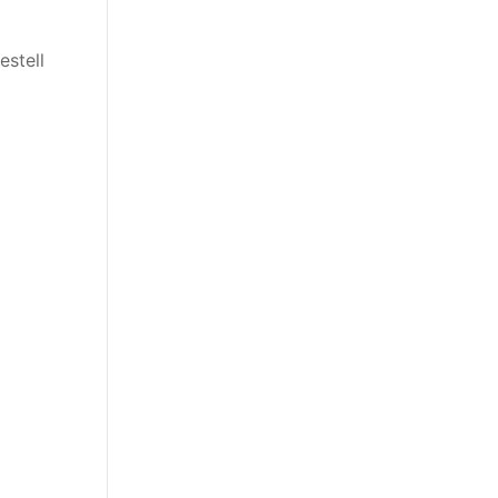
estell