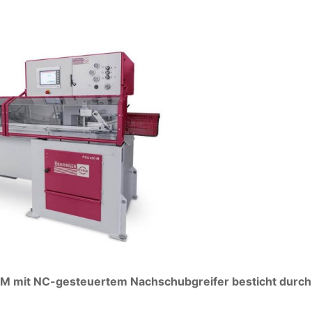
 M mit NC-gesteuertem Nachschubgreifer besticht durch