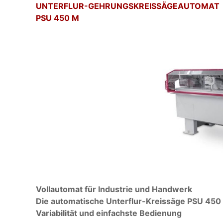
UNTERFLUR-GEHRUNGSKREISSÄGEAUTOMAT
PSU 450 M
Vollautomat für Industrie und Handwerk
Die automatische Unterflur-Kreissäge PSU 450
Variabilität und einfachste Bedienung