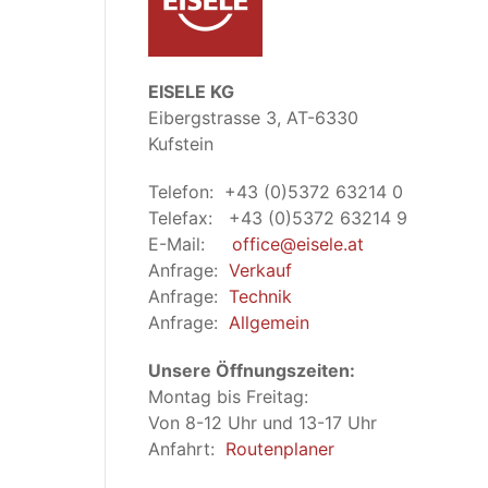
EISELE KG
Eibergstrasse 3, AT-6330
Kufstein
Telefon: +43 (0)5372 63214 0
Telefax: +43 (0)5372 63214 9
E-Mail:
office@eisele.at
Anfrage:
Verkauf
Anfrage:
Technik
Anfrage:
Allgemein
Unsere Öffnungszeiten:
Montag bis Freitag:
Von 8-12 Uhr und 13-17 Uhr
Anfahrt:
Routenplaner