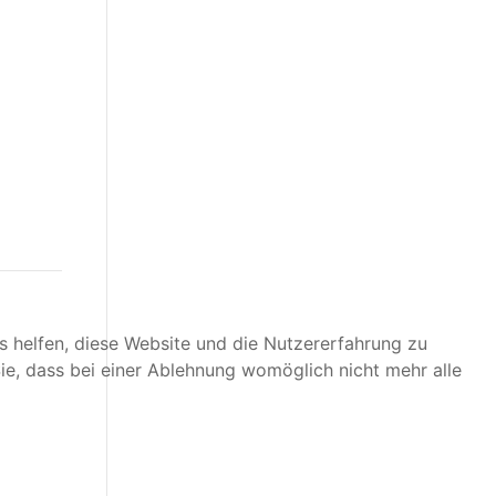
ns helfen, diese Website und die Nutzererfahrung zu
ie, dass bei einer Ablehnung womöglich nicht mehr alle