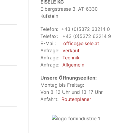
EISELE KG
Eibergstrasse 3, AT-6330
Kufstein
Telefon: +43 (0)5372 63214 0
Telefax: +43 (0)5372 63214 9
E-Mail:
office@eisele.at
Anfrage:
Verkauf
Anfrage:
Technik
Anfrage:
Allgemein
Unsere Öffnungszeiten:
Montag bis Freitag:
Von 8-12 Uhr und 13-17 Uhr
Anfahrt:
Routenplaner