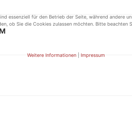
ind essenziell für den Betrieb der Seite, während andere u
den, ob Sie die Cookies zulassen möchten. Bitte beachten S
 M
Weitere Informationen
|
Impressum