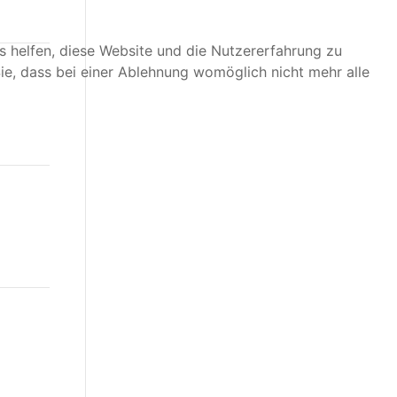
ns helfen, diese Website und die Nutzererfahrung zu
ie, dass bei einer Ablehnung womöglich nicht mehr alle