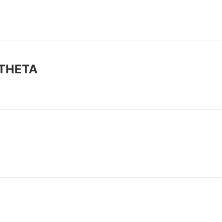
0 THETA