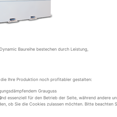
Dynamic Baureihe bestechen durch Leistung,
die Ihre Produktion noch profitabler gestalten:
ingungsdämpfendem Grauguss
g
ind essenziell für den Betrieb der Seite, während andere u
den, ob Sie die Cookies zulassen möchten. Bitte beachten S