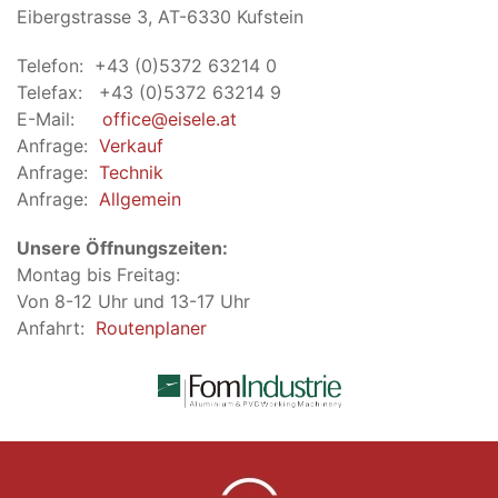
Eibergstrasse 3, AT-6330 Kufstein
Telefon: +43 (0)5372 63214 0
Telefax: +43 (0)5372 63214 9
E-Mail:
office@eisele.at
Anfrage:
Verkauf
Anfrage:
Technik
Anfrage:
Allgemein
Unsere Öffnungszeiten:
Montag bis Freitag:
Von 8-12 Uhr und 13-17 Uhr
Anfahrt:
Routenplaner