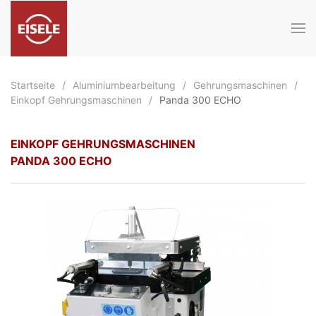
Zum Hauptinhalt springen
Startseite
Aluminiumbearbeitung
Gehrungsmaschinen
Einkopf Gehrungsmaschinen
Panda 300 ECHO
EINKOPF GEHRUNGSMASCHINEN
PANDA 300 ECHO