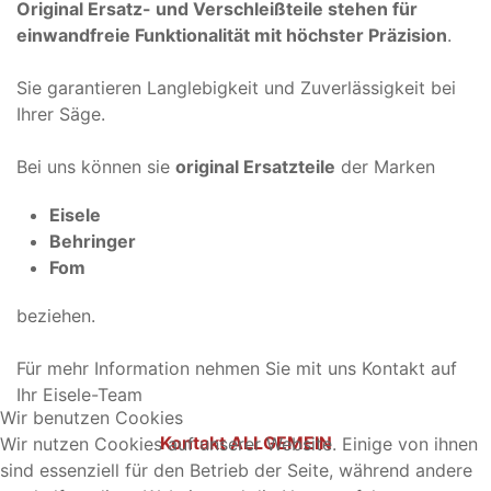
Original Ersatz- und Verschleißteile stehen für
einwandfreie Funktionalität mit höchster Präzision
.
Sie garantieren Langlebigkeit und Zuverlässigkeit bei
Ihrer Säge.
Bei uns können sie
original Ersatzteile
der Marken
Eisele
Behringer
Fom
beziehen.
Für mehr Information nehmen Sie mit uns Kontakt auf
Ihr Eisele-Team
Wir benutzen Cookies
Kontakt ALLGEMEIN
Wir nutzen Cookies auf unserer Website. Einige von ihnen
sind essenziell für den Betrieb der Seite, während andere