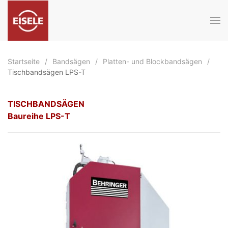
Zum Hauptinhalt springen
Startseite
Bandsägen
Platten- und Blockbandsägen
Tischbandsägen LPS-T
TISCHBANDSÄGEN
Baureihe LPS-T