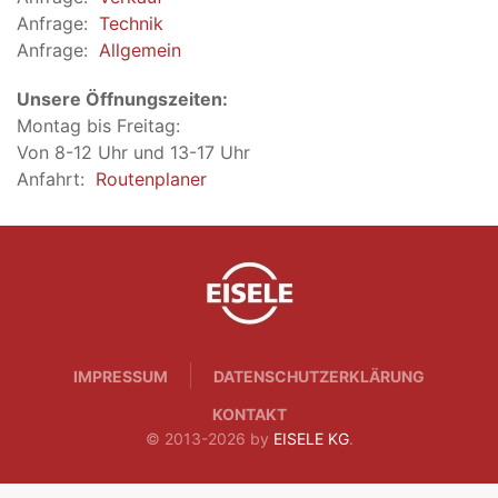
Anfrage:
Technik
Anfrage:
Allgemein
Unsere Öffnungszeiten:
Montag bis Freitag:
Von 8-12 Uhr und 13-17 Uhr
Anfahrt:
Routenplaner
IMPRESSUM
DATENSCHUTZERKLÄRUNG
KONTAKT
© 2013-2026 by
EISELE KG
.