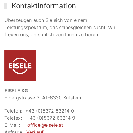
Kontaktinformation
Überzeugen auch Sie sich von einem
Leistungsspektrum, das seinesgleichen sucht! Wir
freuen uns, persönlich von Ihnen zu hören.
EISELE KG
Eibergstrasse 3, AT-6330 Kufstein
Telefon: +43 (0)5372 63214 0
Telefax: +43 (0)5372 63214 9
E-Mail:
office@eisele.at
Anfrage:
Verkauf